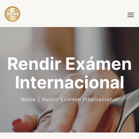
Rendir Exámen
Internacional
Inicio
|
Rendir Exámen Internacional