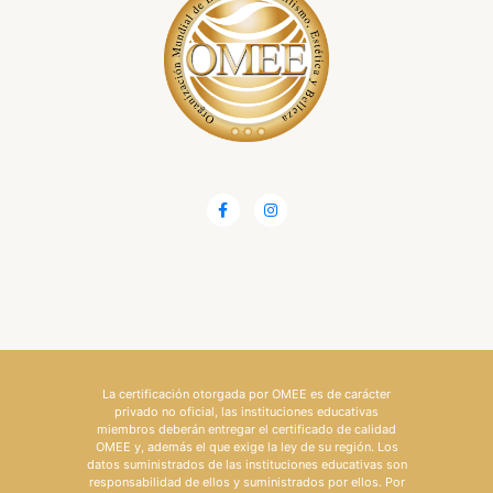
La certificación otorgada por OMEE es de carácter
privado no oficial, las instituciones educativas
miembros deberán entregar el certificado de calidad
OMEE y, además el que exige la ley de su región. Los
datos suministrados de las instituciones educativas son
responsabilidad de ellos y suministrados por ellos. Por