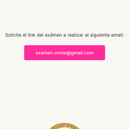
Solicite el link del exámen a realizar al siguiente email:
examen.omee@gmail.com