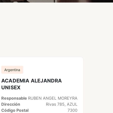
Argentina
ACADEMIA ALEJANDRA
UNISEX
Responsable
RUBEN ANGEL MOREYRA
Dirección
Rivas 785, AZUL
Código Postal
7300