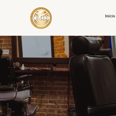
Inicio