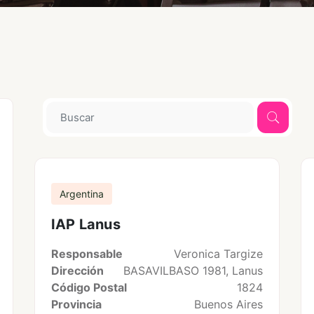
Argentina
IAP Lanus
Responsable
Veronica Targize
Dirección
BASAVILBASO 1981, Lanus
Código Postal
1824
Provincia
Buenos Aires